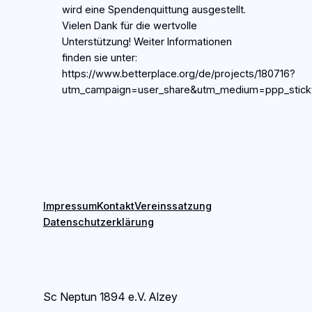
wird eine Spendenquittung ausgestellt.
Vielen Dank für die wertvolle
Unterstützung! Weiter Informationen
finden sie unter:
https://www.betterplace.org/de/projects/180716?
utm_campaign=user_share&utm_medium=ppp_stick
Impressum
Kontakt
Vereinssatzung
Datenschutzerklärung
Sc Neptun 1894 e.V. Alzey