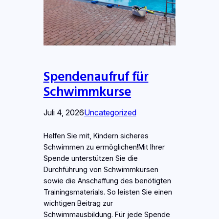
Spendenaufruf für
Schwimmkurse
Juli 4, 2026
Uncategorized
Helfen Sie mit, Kindern sicheres
Schwimmen zu ermöglichen!Mit Ihrer
Spende unterstützen Sie die
Durchführung von Schwimmkursen
sowie die Anschaffung des benötigten
Trainingsmaterials. So leisten Sie einen
wichtigen Beitrag zur
Schwimmausbildung. Für jede Spende