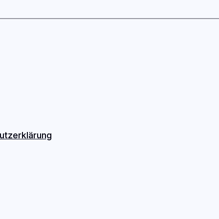
utzerklärung