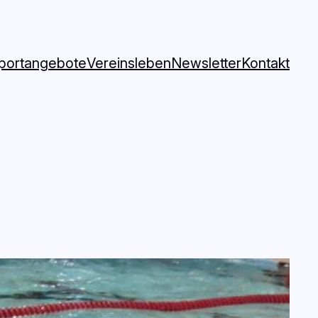
Sportangebote
Vereinsleben
Newsletter
Kontakt