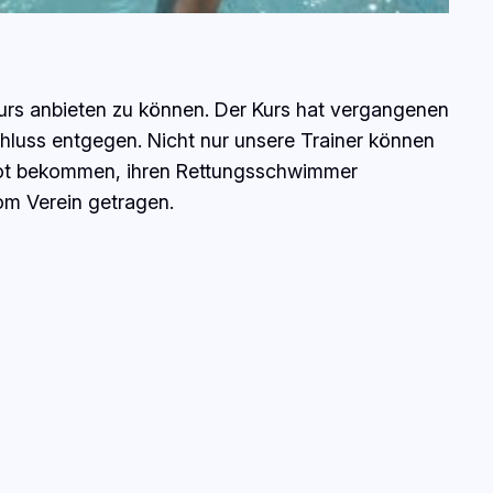
urs anbieten zu können. Der Kurs hat vergangenen
hluss entgegen. Nicht nur unsere Trainer können
ebot bekommen, ihren Rettungsschwimmer
vom Verein getragen.