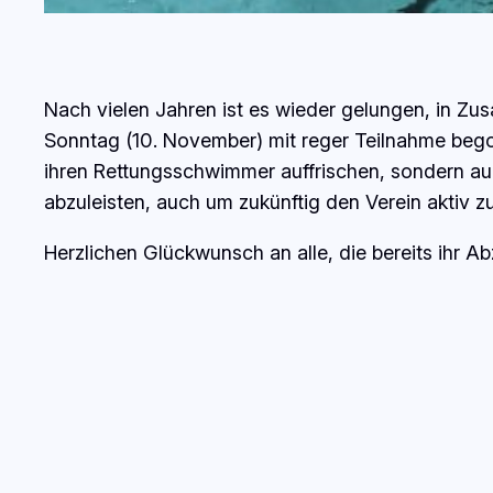
Nach vielen Jahren ist es wieder gelungen, in Z
Sonntag (10. November) mit reger Teilnahme bego
ihren Rettungsschwimmer auffrischen, sondern a
abzuleisten, auch um zukünftig den Verein aktiv z
Herzlichen Glückwunsch an alle, die bereits ihr 