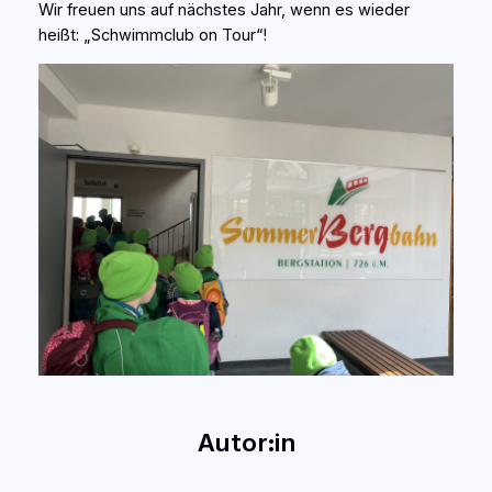
Wir freuen uns auf nächstes Jahr, wenn es wieder
heißt: „Schwimmclub on Tour“!
Autor:in