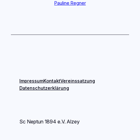
Pauline Regner
Impressum
Kontakt
Vereinssatzung
Datenschutzerklärung
Sc Neptun 1894 e.V. Alzey