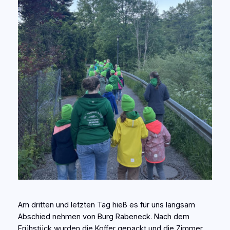
Am dritten und letzten Tag hieß es für uns langsam
Abschied nehmen von Burg Rabeneck. Nach dem
Frühstück wurden die Koffer gepackt und die Zimmer