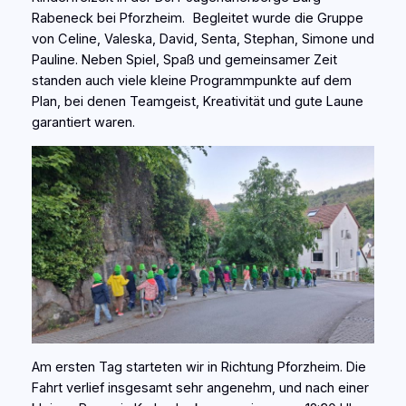
Rabeneck bei Pforzheim. Begleitet wurde die Gruppe
von Celine, Valeska, David, Senta, Stephan, Simone und
Pauline. Neben Spiel, Spaß und gemeinsamer Zeit
standen auch viele kleine Programmpunkte auf dem
Plan, bei denen Teamgeist, Kreativität und gute Laune
garantiert waren.
Am ersten Tag starteten wir in Richtung Pforzheim. Die
Fahrt verlief insgesamt sehr angenehm, und nach einer